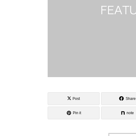
Post
Share
Pin it
note