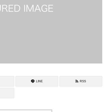
LINE
RSS