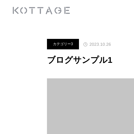
ブログ
カテゴリー1
ブログサ
2023.10.26
カテゴリー3
ブログサンプル1