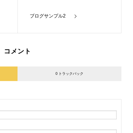
ブログサンプル2
コメント
0 トラックバック